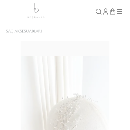
Saç Aksesuarları