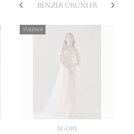
Benzer Ürünler
Tükendi
Agore