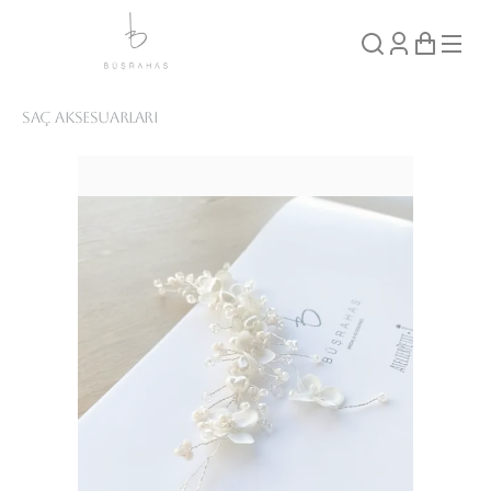
Saç Aksesuarları