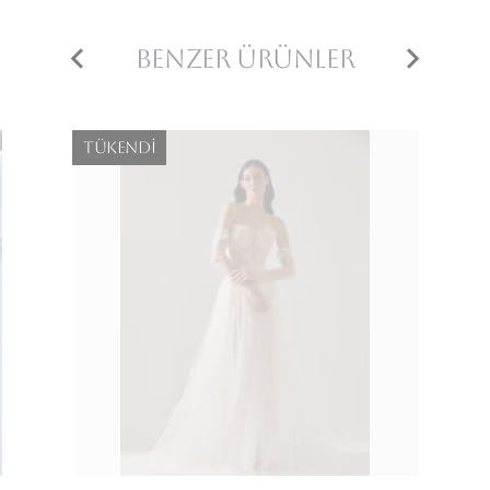
Benzer Ürünler
Tükendi