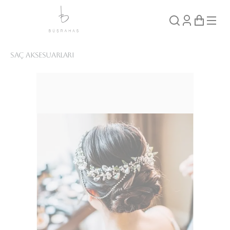
Saç Aksesuarları